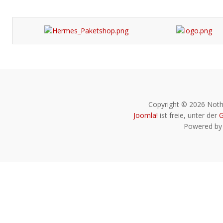
Copyright © 2026 Noth
Joomla!
ist freie, unter der
G
Powered b