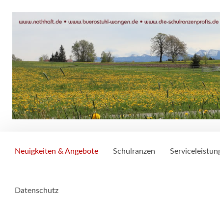
Neuigkeiten & Angebote
Schulranzen
Serviceleistun
Datenschutz